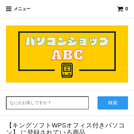
0
メニュー
検索
【キングソフトWPSオフィス付きパソコ
ン】 に登録されている商品