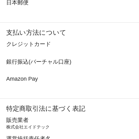
日本郵便
支払い方法について
クレジットカード
銀行振込(バーチャル口座)
Amazon Pay
特定商取引法に基づく表記
販売業者
株式会社エイドテック
運営統括責任者名