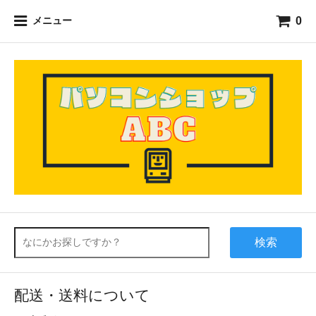
0
メニュー
検索
配送・送料について