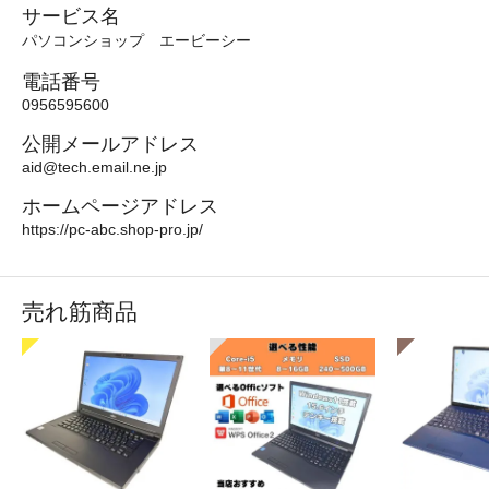
サービス名
パソコンショップ エービーシー
電話番号
0956595600
公開メールアドレス
aid@tech.email.ne.jp
ホームページアドレス
https://pc-abc.shop-pro.jp/
売れ筋商品