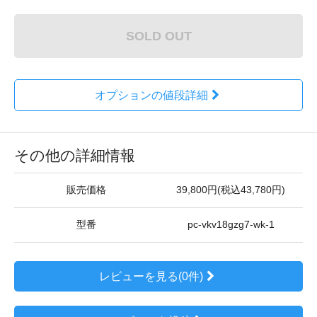
SOLD OUT
オプションの値段詳細
その他の詳細情報
販売価格
39,800円(税込43,780円)
型番
pc-vkv18gzg7-wk-1
レビューを見る(0件)