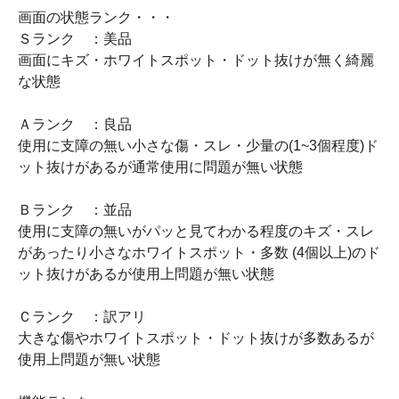
画面の状態ランク・・・
Ｓランク ：美品
画面にキズ・ホワイトスポット・ドット抜けが無く綺麗
な状態
Ａランク ：良品
使用に支障の無い小さな傷・スレ・少量の(1~3個程度)ド
ット抜けがあるが通常使用に問題が無い状態
Ｂランク ：並品
使用に支障の無いがパッと見てわかる程度のキズ・スレ
があったり小さなホワイトスポット・多数 (4個以上)のド
ット抜けがあるが使用上問題が無い状態
Ｃランク ：訳アリ
大きな傷やホワイトスポット・ドット抜けが多数あるが
使用上問題が無い状態