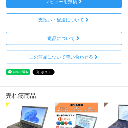
レビューを投稿
支払い・配送について
返品について
この商品について問い合わせる
売れ筋商品