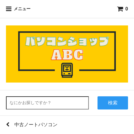
0
メニュー
検索
中古ノートパソコン