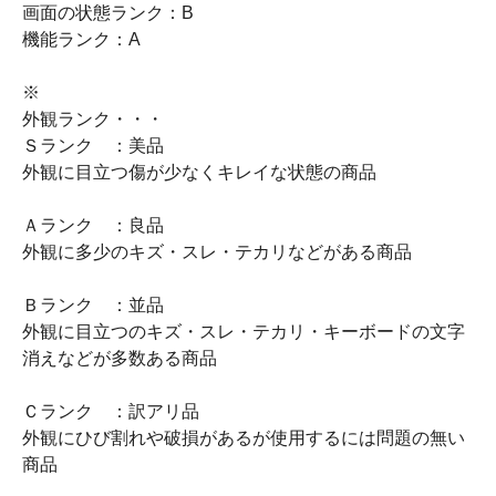
画面の状態ランク：B
機能ランク：A
※
外観ランク・・・
Ｓランク ：美品
外観に目立つ傷が少なくキレイな状態の商品
Ａランク ：良品
外観に多少のキズ・スレ・テカリなどがある商品
Ｂランク ：並品
外観に目立つのキズ・スレ・テカリ・キーボードの文字
消えなどが多数ある商品
Ｃランク ：訳アリ品
外観にひび割れや破損があるが使用するには問題の無い
商品