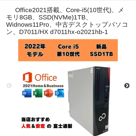
Office2021搭載、Core-i5(10世代)、メ
モリ8GB、SSD(NVMe)1TB、
Widnows11Pro、中古デスクトップパソコ
ン、D7011/HX d7011hx-o2021hb-1