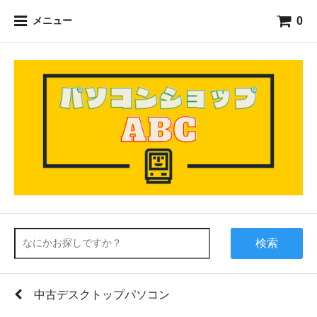
0
メニュー
検索
中古デスクトップパソコン