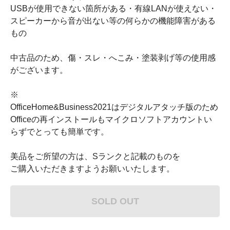
USBが使用できない箇所がある・有線LANが使えない・
スピーカーから音が出ない等の何らかの機能障害がある
もの
中古品のため、傷・スレ・へこみ・塗装剥げ等の使用感
がございます。
※
OfficeHome&Business2021はデジタルアタッチ版のため
Officeの再インストールもマイクロソフトアカウントい
らずでとっても簡単です。
美品をご所望の方は、Sランクと記載のものを
ご購入いただきますようお願いいたします。
SOLD OUT