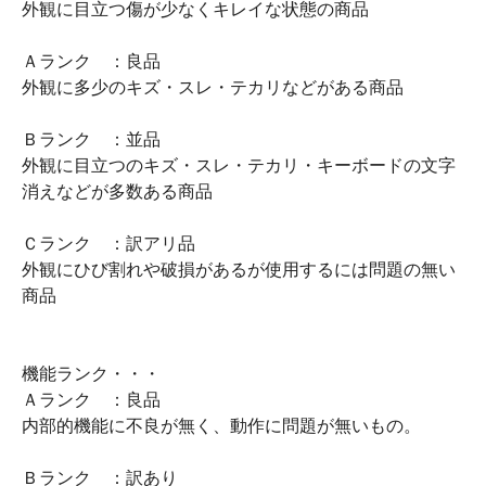
外観に目立つ傷が少なくキレイな状態の商品
Ａランク ：良品
外観に多少のキズ・スレ・テカリなどがある商品
Ｂランク ：並品
外観に目立つのキズ・スレ・テカリ・キーボードの文字
消えなどが多数ある商品
Ｃランク ：訳アリ品
外観にひび割れや破損があるが使用するには問題の無い
商品
機能ランク・・・
Ａランク ：良品
内部的機能に不良が無く、動作に問題が無いもの。
Ｂランク ：訳あり