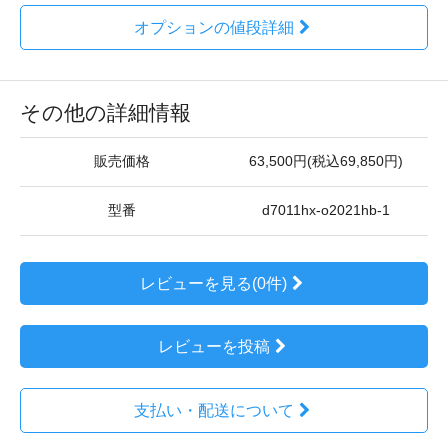
オプションの値段詳細
その他の詳細情報
販売価格
63,500円(税込69,850円)
型番
d7011hx-o2021hb-1
レビューを見る(0件)
レビューを投稿
支払い・配送について