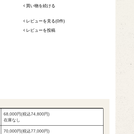
買い物を続ける
レビューを見る(0件)
レビューを投稿
68,000円(税込74,800円)
在庫なし
70,000円(税込77,000円)