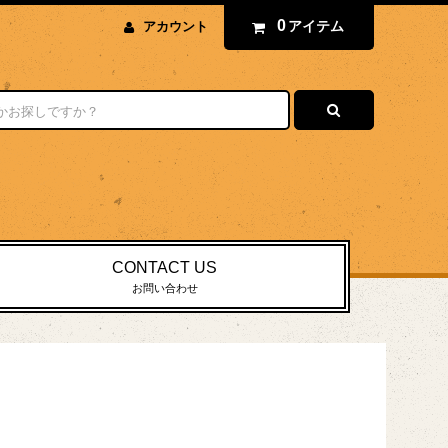
0
アイテム
アカウント
CONTACT US
お問い合わせ