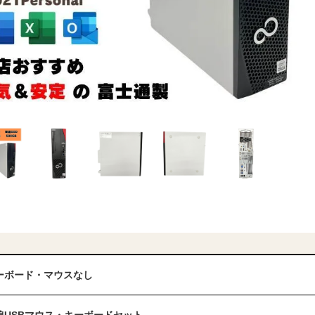
ーボード・マウスなし