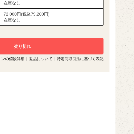
在庫なし
72,000円(税込79,200円)
在庫なし
ョンの値段詳細
|
返品について
|
特定商取引法に基づく表記