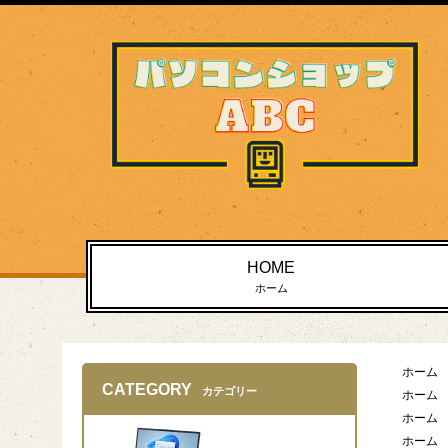
HOME
ホーム
ホーム
CATEGORY
カテゴリー
ホーム
ホーム
ホーム