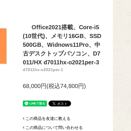
Office2021搭載、Core-i5
(10世代)、メモリ16GB、SSD
500GB、Widnows11Pro、中
古デスクトップパソコン、D7
011/HX d7011hx-o2021per-3
d7011hx-o2021per-1
68,000円(税込74,800円)
この商品を友達に教える
この商品について問い合わせる