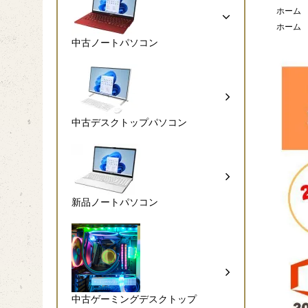
ホーム
ホーム
中古ノートパソコン
中古デスクトップパソコン
新品ノートパソコン
中古ゲーミングデスクトップ