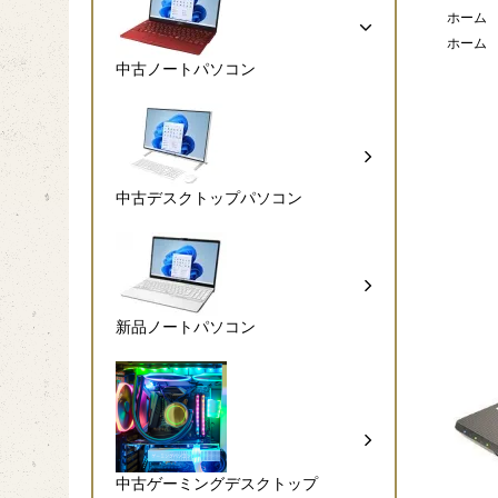
ホーム
ホーム
中古ノートパソコン
中古デスクトップパソコン
新品ノートパソコン
中古ゲーミングデスクトップ