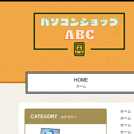
HOME
ホーム
ホーム
CATEGORY
カテゴリー
ホーム
ホーム
ホーム