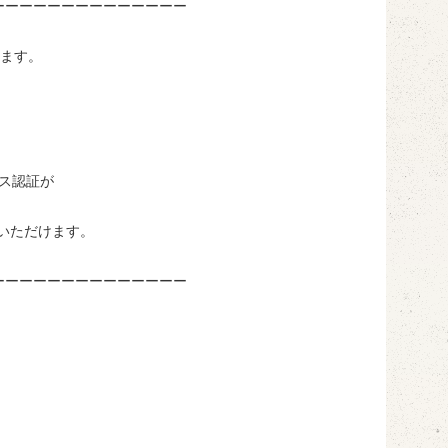
ーーーーーーーーーーーーーー
います。
センス認証が
使用いただけます。
ーーーーーーーーーーーーーー