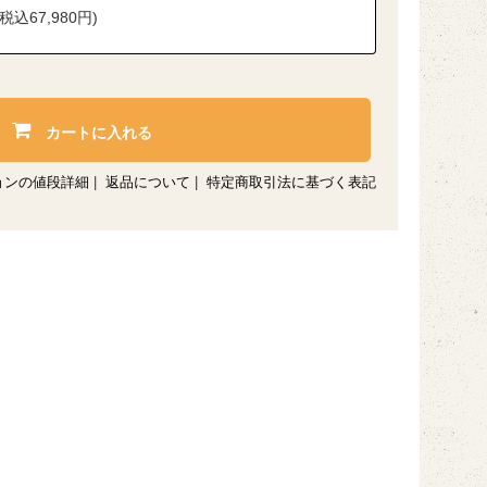
(税込67,980円)
カートに入れる
ョンの値段詳細
|
返品について
|
特定商取引法に基づく表記