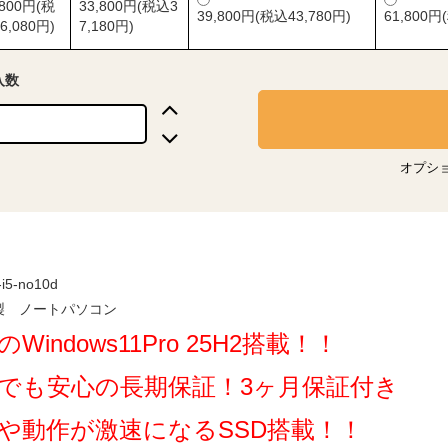
,800円(税
33,800円(税込3
39,800円(税込43,780円)
61,800円
6,080円)
7,180円)
入数
オプシ
i5-no10d
製 ノートパソコン
Windows11Pro 25H2搭載！！
でも安心の長期保証！3ヶ月保証付き
や動作が激速になるSSD搭載！！