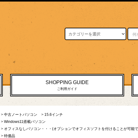
SHOPPING GUIDE
ご利用ガイド
>
中古ノートパソコン
>
15.6インチ
>
Windows11搭載パソコン
>
オフィスなしパソコン・・・(オプションでオフィスソフトを付けることが可能で
>
特価品