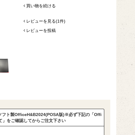
買い物を続ける
レビューを見る(1件)
レビューを投稿
ト製OfficeH&B2024(POSA版)※必ず下記の「Offi
いて」をご確認してからご注文下さい