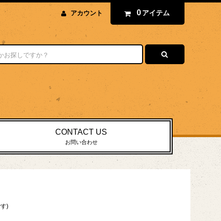
0
アイテム
アカウント
CONTACT US
お問い合わせ
す)